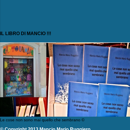
IL LIBRO DI MANCIO !!!
Le cose non sono mai quello che sembrano ©
© Copyright 2013 Mancio Mario Ruggiero