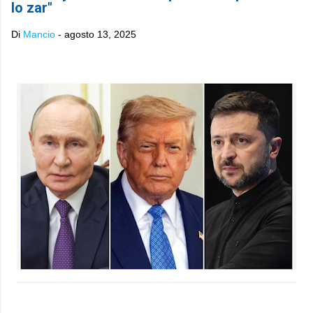
lo zar"
Di
Mancio
-
agosto 13, 2025