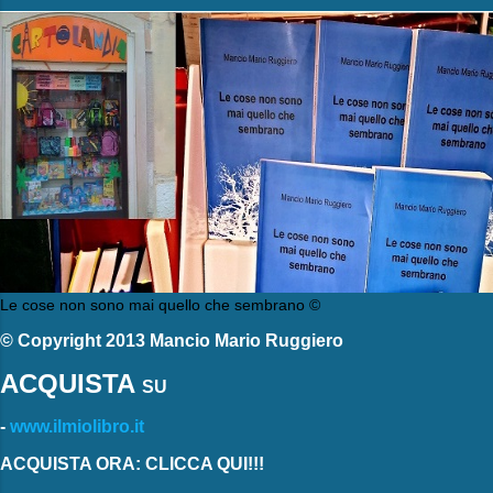
Le cose non sono mai quello che sembrano ©
© Copyright 2013 Mancio Mario Ruggiero
ACQUISTA
SU
-
www.ilmiolibro.it
ACQUISTA ORA: CLICCA QUI!!!