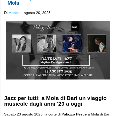
- Mola
Di
Mancio
-
agosto 20, 2025
Jazz per tutti: a Mola di Bari un viaggio
musicale dagli anni '20 a oggi
Sabato 23 agosto 2025, la corte di
Palazzo Pesce
a Mola di Bari