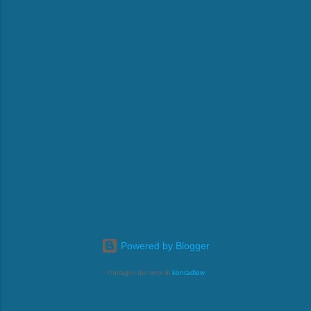
Powered by Blogger
Immagini dei temi di
konradlew