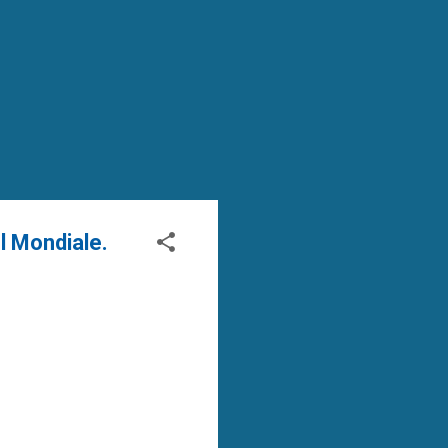
el Mondiale.