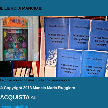
IL LIBRO DI MANCIO !!!
Le cose non sono mai quello che sembrano ©
© Copyright 2013 Mancio Mario Ruggiero
ACQUISTA
SU
-
www.ilmiolibro.it