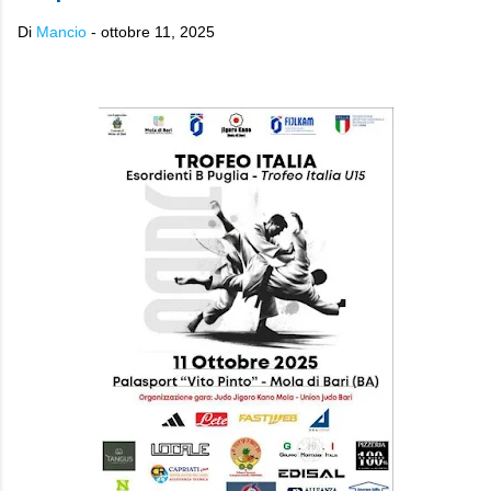
Di
Mancio
-
ottobre 11, 2025