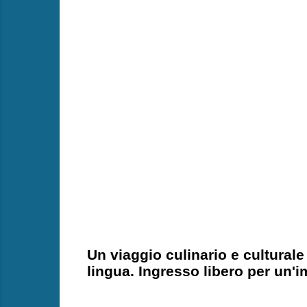
Un viaggio culinario e culturale
lingua. Ingresso libero per un'