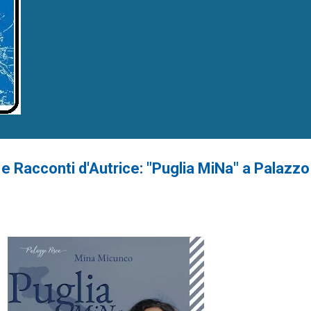
a e Racconti d'Autrice: "Puglia MiNa" a Palazz