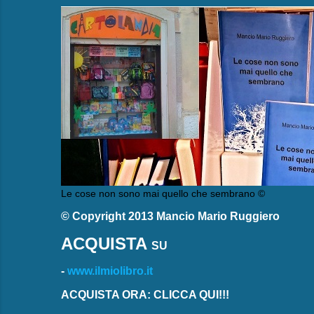
Le cose non sono mai quello che sembrano ©
© Copyright 2013 Mancio Mario Ruggiero
ACQUISTA
SU
-
www.ilmiolibro.it
ACQUISTA ORA: CLICCA QUI!!!