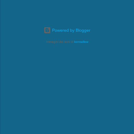
Powered by Blogger
Immagini dei temi di
konradlew