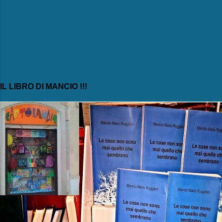
IL LIBRO DI MANCIO !!!