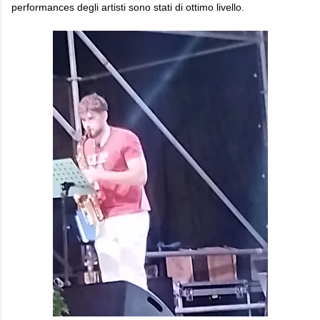
performances degli artisti sono stati di ottimo livello.