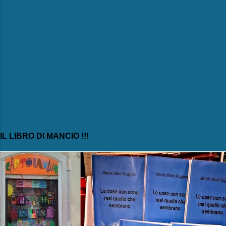
IL LIBRO DI MANCIO !!!