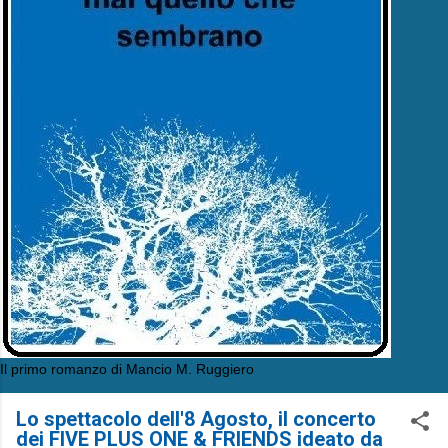
Il primo romanzo di Mancio M. Ruggiero
Lo spettacolo dell'8 Agosto, il concerto
dei FIVE PLUS ONE & FRIENDS ideato da