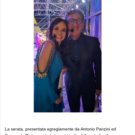
La serata, presentata egregiamente da Antonio Panzini ed