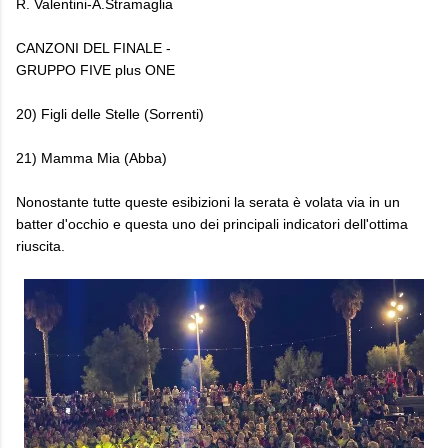
R. Valentini-A.Stramaglia
CANZONI DEL FINALE -
GRUPPO FIVE plus ONE
20) Figli delle Stelle (Sorrenti)
21) Mamma Mia (Abba)
Nonostante tutte queste esibizioni la serata è volata via in un
batter d'occhio e questa uno dei principali indicatori dell'ottima
riuscita.