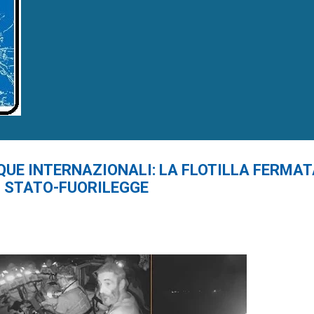
QUE INTERNAZIONALI: LA FLOTILLA FERMAT
I STATO-FUORILEGGE