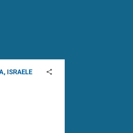
A, ISRAELE