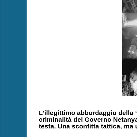
L’illegittimo abbordaggio della
criminalità del Governo Netanya
testa. Una sconfitta tattica, ma 