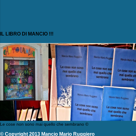
IL LIBRO DI MANCIO !!!
Le cose non sono mai quello che sembrano ©
© Copyright 2013 Mancio Mario Ruggiero