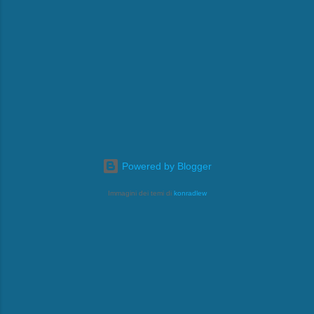
Powered by Blogger
Immagini dei temi di
konradlew