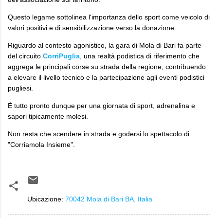
Questo legame sottolinea l'importanza dello sport come veicolo di
valori positivi e di sensibilizzazione verso la donazione.
​Riguardo al contesto agonistico, la gara di Mola di Bari fa parte
del circuito
CorriPuglia
, una realtà podistica di riferimento che
aggrega le principali corse su strada della regione, contribuendo
a elevare il livello tecnico e la partecipazione agli eventi podistici
pugliesi.
​È tutto pronto dunque per una giornata di sport, adrenalina e
sapori tipicamente molesi.
Non resta che scendere in strada e godersi lo spettacolo di
"Corriamola Insieme".
Ubicazione:
70042 Mola di Bari BA, Italia