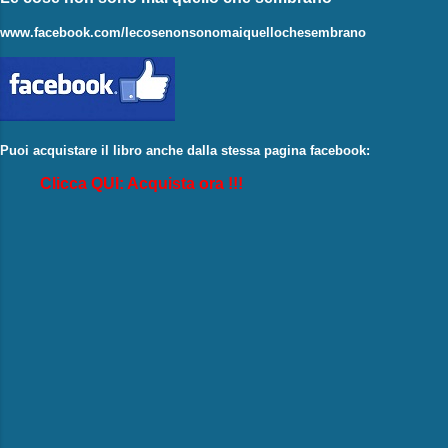
www.facebook.com/lecosenonsonomaiquellochesembrano
Puoi acquistare il libro anche dalla stessa pagina facebook:
Clicca QUI: Acquista ora !!!