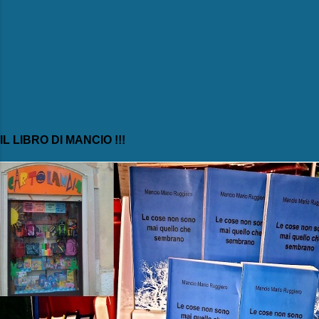
IL LIBRO DI MANCIO !!!