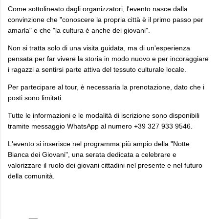
Come sottolineato dagli organizzatori, l'evento nasce dalla
convinzione che "conoscere la propria città è il primo passo per
amarla" e che "la cultura è anche dei giovani".
Non si tratta solo di una visita guidata, ma di un'esperienza
pensata per far vivere la storia in modo nuovo e per incoraggiare
i ragazzi a sentirsi parte attiva del tessuto culturale locale.
Per partecipare al tour, è necessaria la prenotazione, dato che i
posti sono limitati.
Tutte le informazioni e le modalità di iscrizione sono disponibili
tramite messaggio WhatsApp al numero +39 327 933 9546.
L'evento si inserisce nel programma più ampio della "Notte
Bianca dei Giovani", una serata dedicata a celebrare e
valorizzare il ruolo dei giovani cittadini nel presente e nel futuro
della comunità.