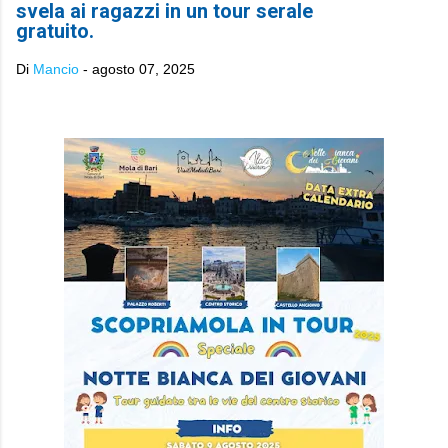
svela ai ragazzi in un tour serale
gratuito.
Di
Mancio
-
agosto 07, 2025