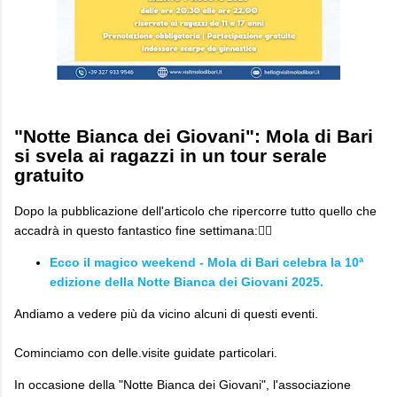
"Notte Bianca dei Giovani": Mola di Bari
si svela ai ragazzi in un tour serale
gratuito
Dopo la pubblicazione dell'articolo che ripercorre tutto quello che
accadrà in questo fantastico fine settimana:👇🏼
Ecco il magico weekend - Mola di Bari celebra la 10ª
edizione della Notte Bianca dei Giovani 2025.
Andiamo a vedere più da vicino alcuni di questi eventi.
Cominciamo con delle.visite guidate particolari.
In occasione della "Notte Bianca dei Giovani", l'associazione